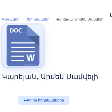
Գլխավոր
›
Հեղինակներ
›
Կարեյան, Արմեն Սամվելի
Կարեյան, Արմեն Սամվելի
Բոլոր հեղինակները