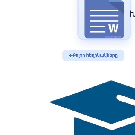
Բոլոր հեղինակները