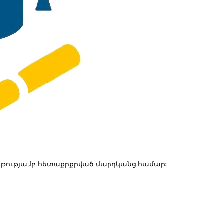
թությամբ հետաքրքրված մարդկանց համար: