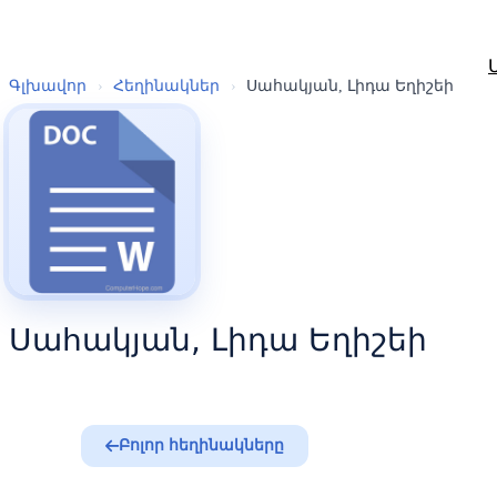
Գլխավոր
›
Հեղինակներ
›
Սահակյան, Լիդա Եղիշեի
Սահակյան, Լիդա Եղիշեի
Բոլոր հեղինակները