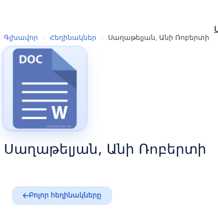
Գլխավոր
›
Հեղինակներ
›
Սաղաթելյան, Անի Ռոբերտի
Սաղաթելյան, Անի Ռոբերտի
Բոլոր հեղինակները