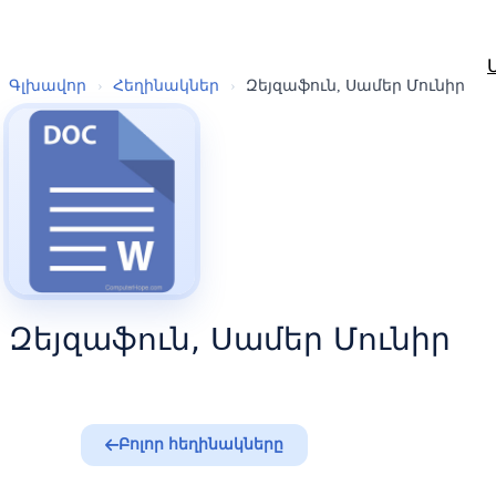
Գլխավոր
›
Հեղինակներ
›
Զեյզաֆուն, Սամեր Մունիր
Զեյզաֆուն, Սամեր Մունիր
Բոլոր հեղինակները