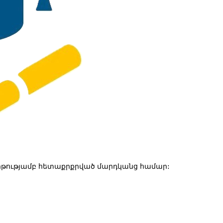
թությամբ հետաքրքրված մարդկանց համար: