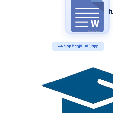
Խ
Բոլոր հեղինակները