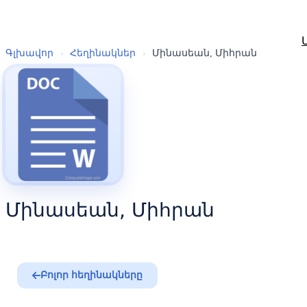
Գլխավոր
›
Հեղինակներ
›
Մինասեան, Միհրան
Մինասեան, Միհրան
Բոլոր հեղինակները