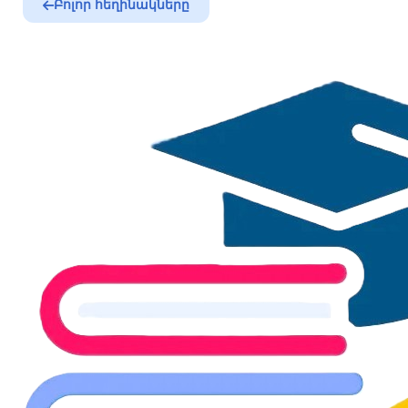
Բոլոր հեղինակները