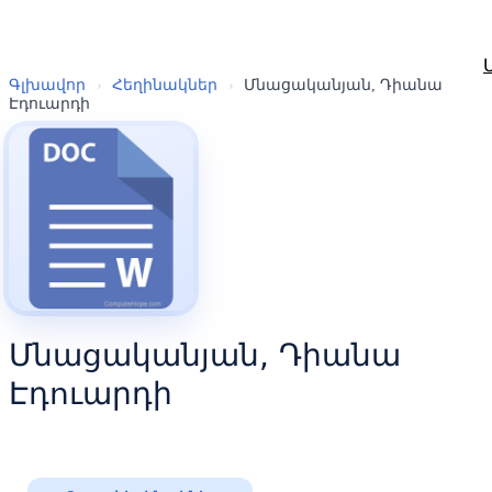
Գլխավոր
›
Հեղինակներ
›
Մնացականյան, Դիանա
Էդուարդի
Մնացականյան, Դիանա
Էդուարդի