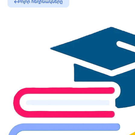
Բոլոր հեղինակները