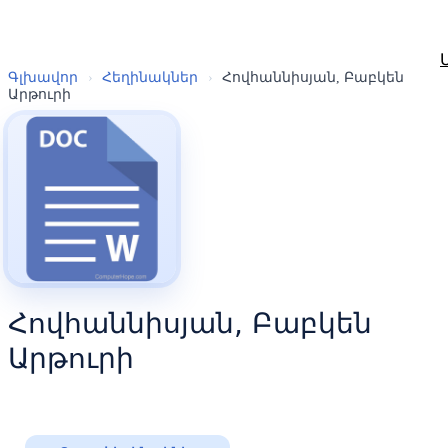
Գլխավոր
›
Հեղինակներ
›
Հովհաննիսյան, Բաբկեն
Արթուրի
Հովհաննիսյան, Բաբկեն
Արթուրի