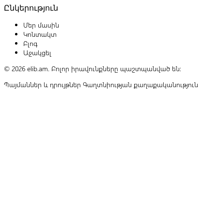
Ընկերություն
Մեր մասին
Կոնտակտ
Բլոգ
Աջակցել
© 2026 elib.am. Բոլոր իրավունքները պաշտպանված են:
Պայմաններ և դրույթներ
Գաղտնիության քաղաքականություն