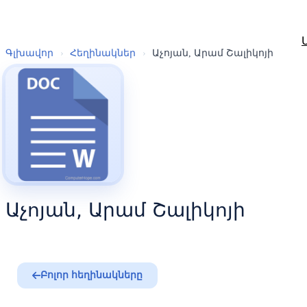
Գլխավոր
›
Հեղինակներ
›
Աչոյան, Արամ Շալիկոյի
Աչոյան, Արամ Շալիկոյի
Բոլոր հեղինակները