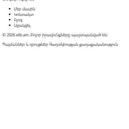
Մեր մասին
Կոնտակտ
Բլոգ
Աջակցել
© 2026 elib.am. Բոլոր իրավունքները պաշտպանված են:
Պայմաններ և դրույթներ
Գաղտնիության քաղաքականություն