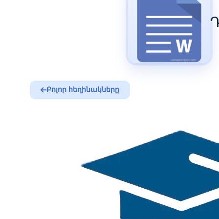
Դ
Բոլոր հեղինակները