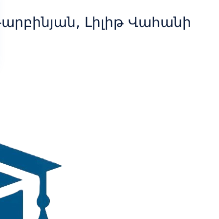
արբինյան, Լիլիթ Վահանի