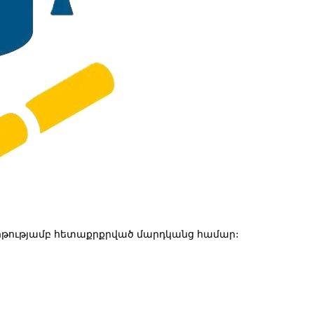
թությամբ հետաքրքրված մարդկանց համար: