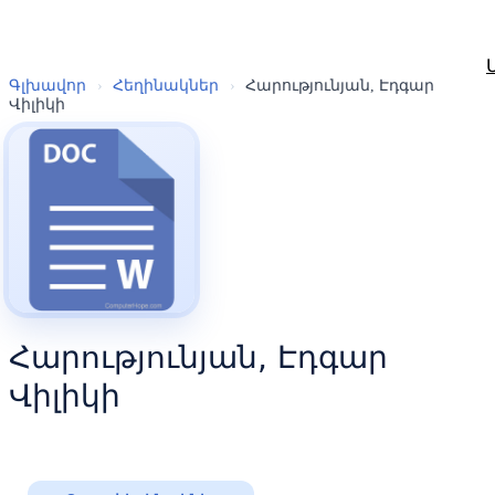
Գլխավոր
›
Հեղինակներ
›
Հարությունյան, Էդգար
Վիլիկի
Հարությունյան, Էդգար
Վիլիկի