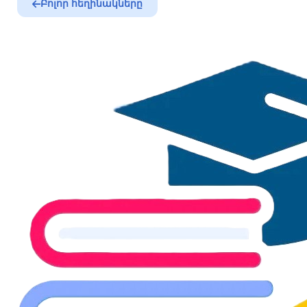
Բոլոր հեղինակները