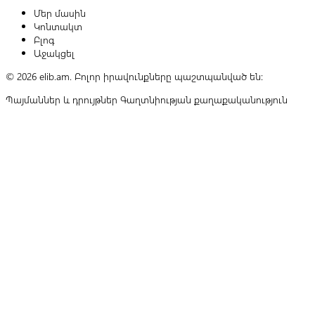
Մեր մասին
Կոնտակտ
Բլոգ
Աջակցել
© 2026 elib.am. Բոլոր իրավունքները պաշտպանված են:
Պայմաններ և դրույթներ
Գաղտնիության քաղաքականություն