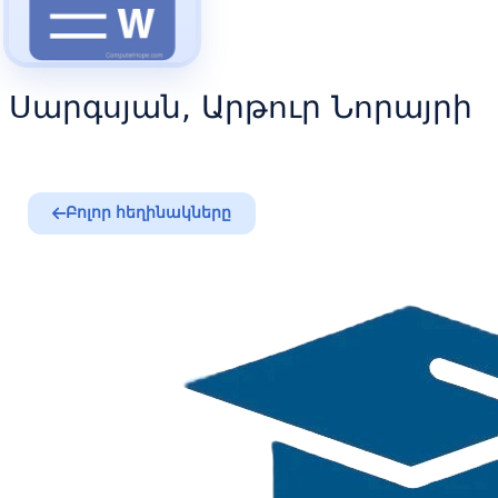
Սարգսյան, Արթուր Նորայրի
Բոլոր հեղինակները