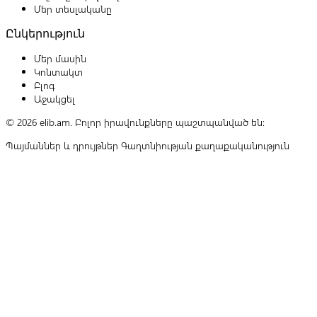
Մեր տեսլականը
Ընկերություն
Մեր մասին
Կոնտակտ
Բլոգ
Աջակցել
© 2026 elib.am. Բոլոր իրավունքները պաշտպանված են:
Պայմաններ և դրույթներ
Գաղտնիության քաղաքականություն