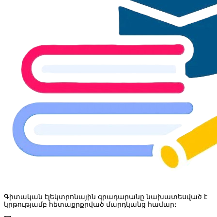
Գիտական էլեկտրոնային գրադարանը նախատեսված է
կրթությամբ հետաքրքրված մարդկանց համար: