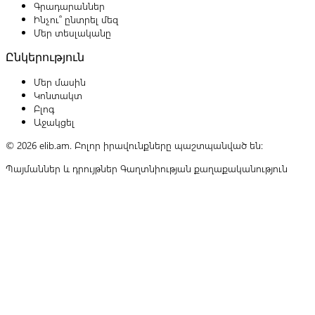
Գրադարաններ
Ինչու՞ ընտրել մեզ
Մեր տեսլականը
Ընկերություն
Մեր մասին
Կոնտակտ
Բլոգ
Աջակցել
© 2026 elib.am. Բոլոր իրավունքները պաշտպանված են:
Պայմաններ և դրույթներ
Գաղտնիության քաղաքականություն