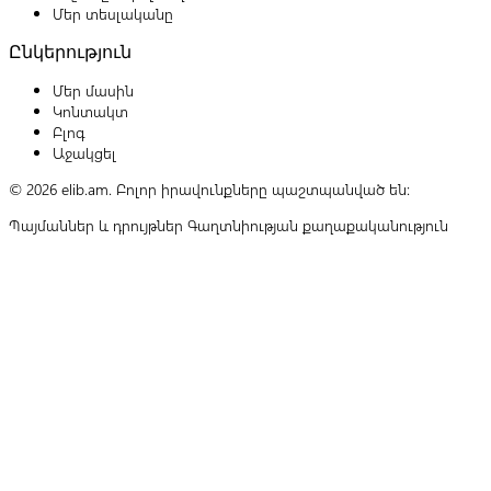
Մեր տեսլականը
Ընկերություն
Մեր մասին
Կոնտակտ
Բլոգ
Աջակցել
© 2026 elib.am. Բոլոր իրավունքները պաշտպանված են:
Պայմաններ և դրույթներ
Գաղտնիության քաղաքականություն