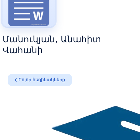
Մանուկյան, Անահիտ
Վահանի
Բոլոր հեղինակները