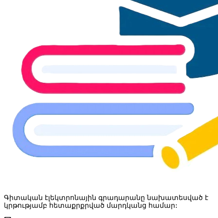
Գիտական էլեկտրոնային գրադարանը նախատեսված է
կրթությամբ հետաքրքրված մարդկանց համար: