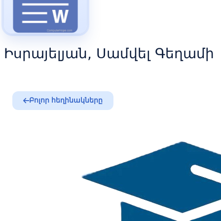
Իսրայելյան, Սամվել Գեղամի
Բոլոր հեղինակները