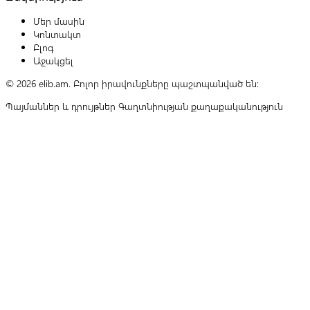
Մեր մասին
Կոնտակտ
Բլոգ
Աջակցել
© 2026 elib.am. Բոլոր իրավունքները պաշտպանված են:
Պայմաններ և դրույթներ
Գաղտնիության քաղաքականություն