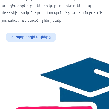
ստեղծագործությունները կարևոր տեղ ունեն հայ
մոդեռնիստական գրականության մեջ։ Նա համարվում է
յուրահատուկ մտածող հեղինակ։
Բոլոր հեղինակները