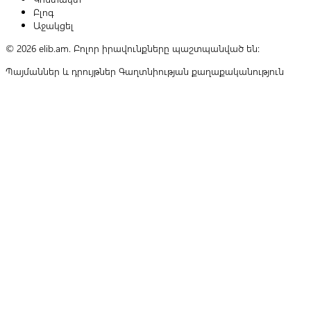
Բլոգ
Աջակցել
© 2026 elib.am. Բոլոր իրավունքները պաշտպանված են:
Պայմաններ և դրույթներ
Գաղտնիության քաղաքականություն