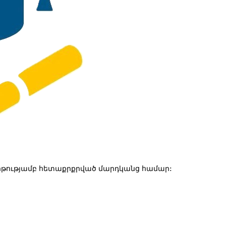
թությամբ հետաքրքրված մարդկանց համար: