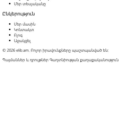
Մեր տեսլականը
Ընկերություն
Մեր մասին
Կոնտակտ
Բլոգ
Աջակցել
© 2026 elib.am. Բոլոր իրավունքները պաշտպանված են:
Պայմաններ և դրույթներ
Գաղտնիության քաղաքականություն