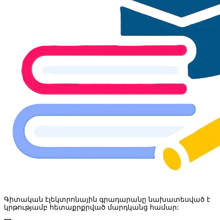
Գիտական էլեկտրոնային գրադարանը նախատեսված է
կրթությամբ հետաքրքրված մարդկանց համար: