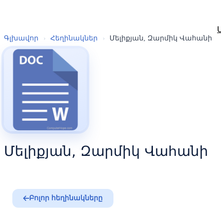
Գլխավոր
›
Հեղինակներ
›
Մելիքյան, Զարմիկ Վահանի
Մելիքյան, Զարմիկ Վահանի
Բոլոր հեղինակները