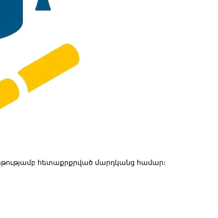
թությամբ հետաքրքրված մարդկանց համար: