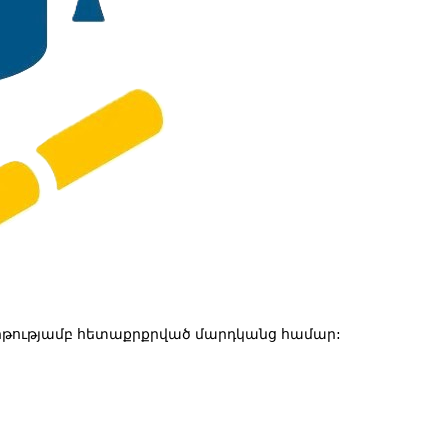
թությամբ հետաքրքրված մարդկանց համար: