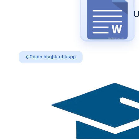
Ս
Բոլոր հեղինակները