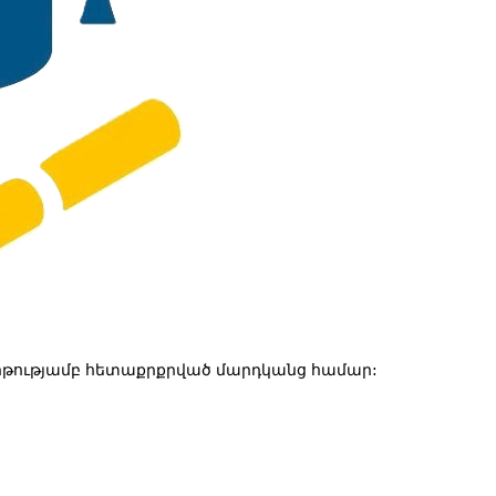
թությամբ հետաքրքրված մարդկանց համար: