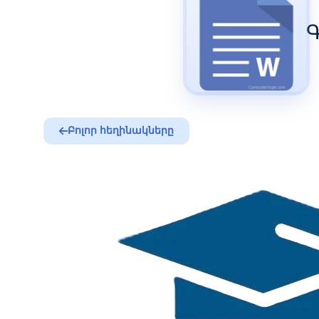
Գ
Բոլոր հեղինակները