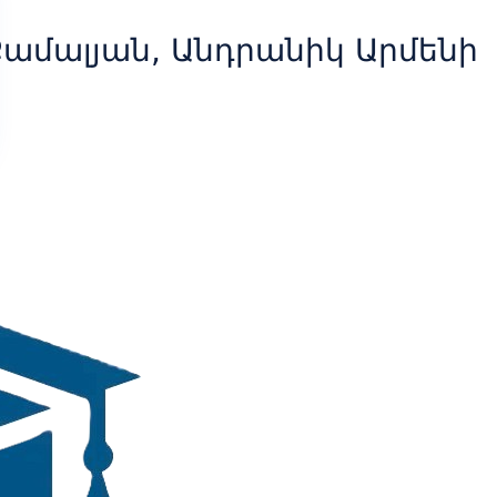
ամալյան, Անդրանիկ Արմենի