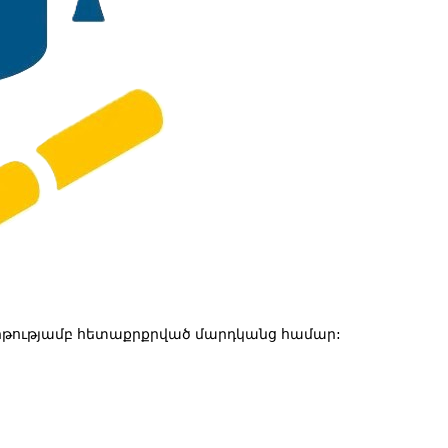
թությամբ հետաքրքրված մարդկանց համար: