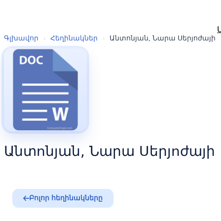
Գլխավոր
›
Հեղինակներ
›
Անտոնյան, Նարա Սերյոժայի
Անտոնյան, Նարա Սերյոժայի
Բոլոր հեղինակները