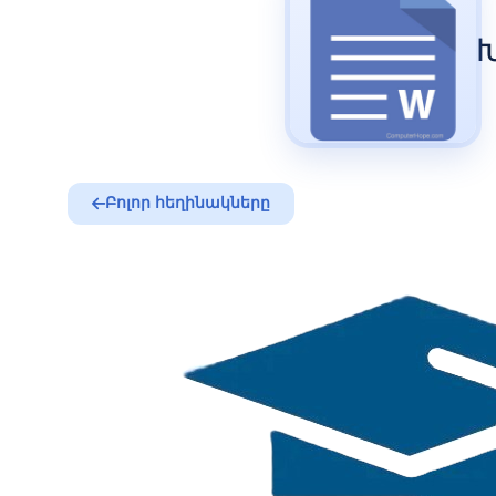
Բոլոր հեղինակները