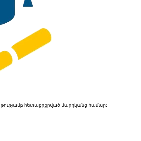
թությամբ հետաքրքրված մարդկանց համար: