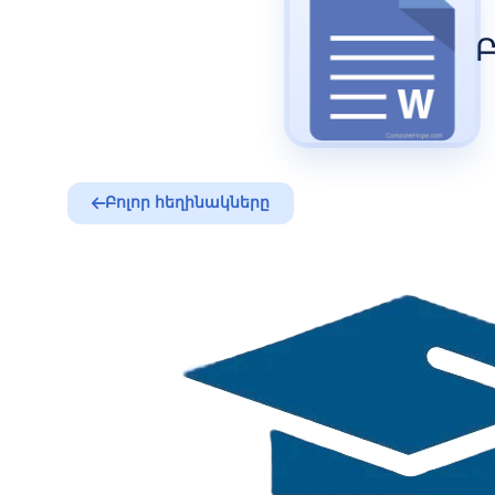
Բ
Բոլոր հեղինակները