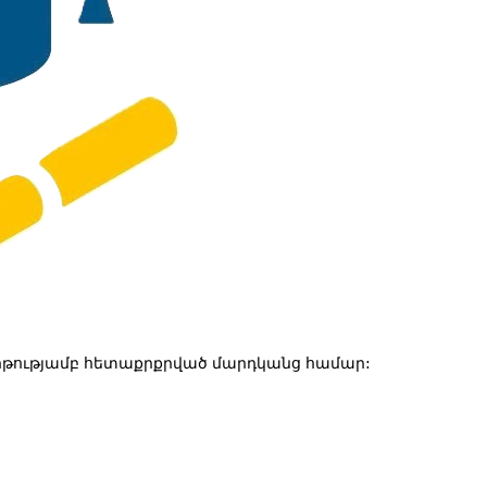
թությամբ հետաքրքրված մարդկանց համար: