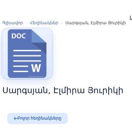
Գլխավոր
›
Հեղինակներ
›
Սարգսյան, Էլմիրա Յուրիկի
Սարգսյան, Էլմիրա Յուրիկի
Բոլոր հեղինակները