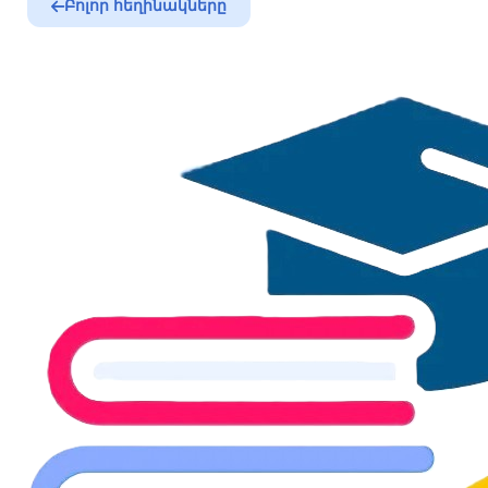
Բոլոր հեղինակները