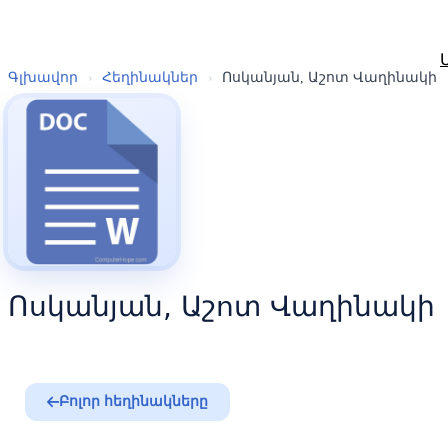
Գլխավոր
›
Հեղինակներ
›
Ոսկանյան, Աշոտ Վաղինակի
Ոսկանյան, Աշոտ Վաղինակի
Բոլոր հեղինակները