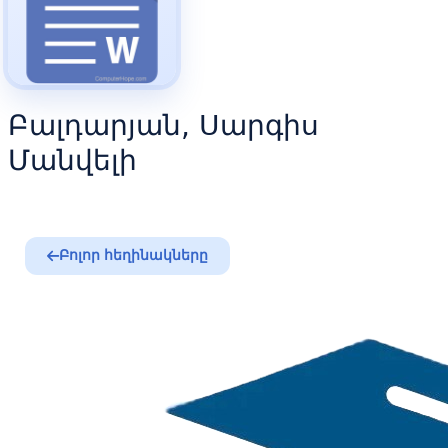
Բալդարյան, Սարգիս
Մանվելի
Բոլոր հեղինակները