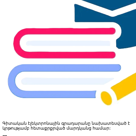
Գիտական էլեկտրոնային գրադարանը նախատեսված է
կրթությամբ հետաքրքրված մարդկանց համար: