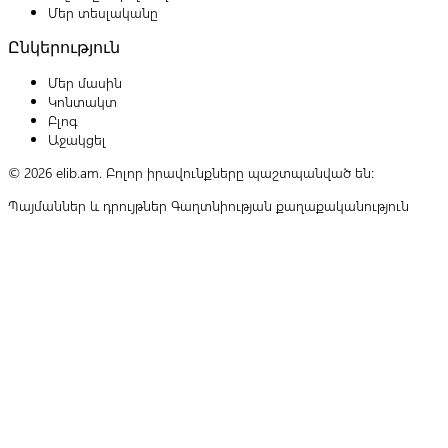
Մեր տեսլականը
Ընկերություն
Մեր մասին
Կոնտակտ
Բլոգ
Աջակցել
© 2026 elib.am. Բոլոր իրավունքները պաշտպանված են:
Պայմաններ և դրույթներ
Գաղտնիության քաղաքականություն