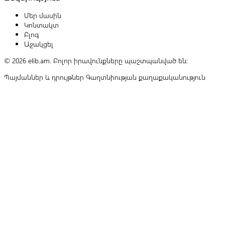
Մեր մասին
Կոնտակտ
Բլոգ
Աջակցել
© 2026 elib.am. Բոլոր իրավունքները պաշտպանված են:
Պայմաններ և դրույթներ
Գաղտնիության քաղաքականություն