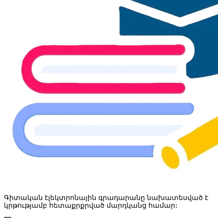
Գիտական էլեկտրոնային գրադարանը նախատեսված է
կրթությամբ հետաքրքրված մարդկանց համար: