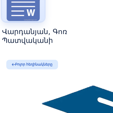
Վարդանյան, Գոռ
Պատվականի
Բոլոր հեղինակները