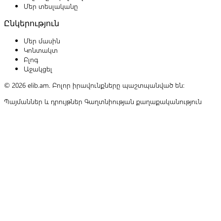
Մեր տեսլականը
Ընկերություն
Մեր մասին
Կոնտակտ
Բլոգ
Աջակցել
© 2026 elib.am. Բոլոր իրավունքները պաշտպանված են:
Պայմաններ և դրույթներ
Գաղտնիության քաղաքականություն