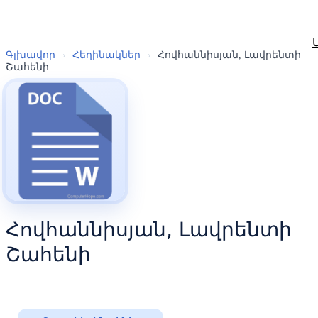
Գլխավոր
›
Հեղինակներ
›
Հովհաննիսյան, Լավրենտի
Շահենի
Հովհաննիսյան, Լավրենտի
Շահենի