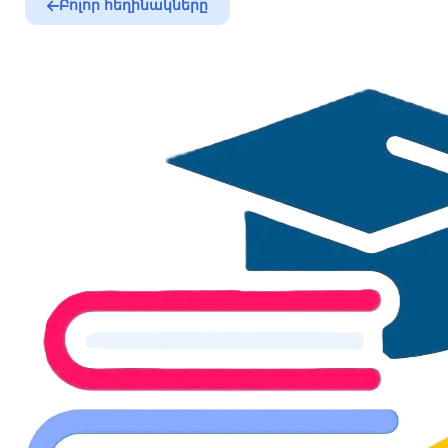
Բոլոր հեղինակները