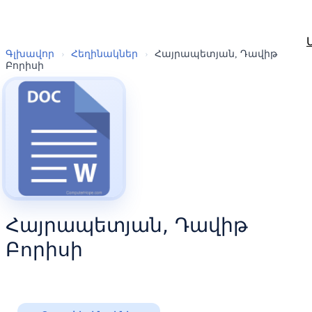
Գլխավոր
›
Հեղինակներ
›
Հայրապետյան, Դավիթ
Բորիսի
Հայրապետյան, Դավիթ
Բորիսի