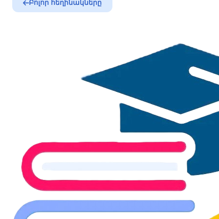
Բոլոր հեղինակները