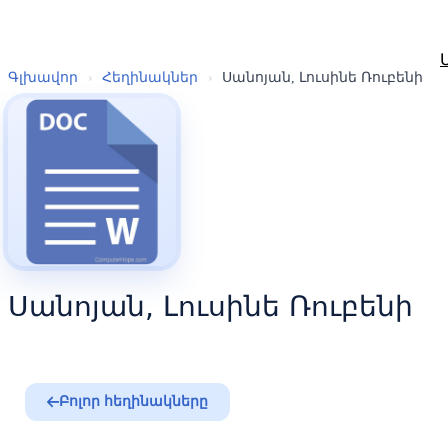
Գլխավոր
›
Հեղինակներ
›
Սանոյան, Լուսինե Ռուբենի
Սանոյան, Լուսինե Ռուբենի
Բոլոր հեղինակները