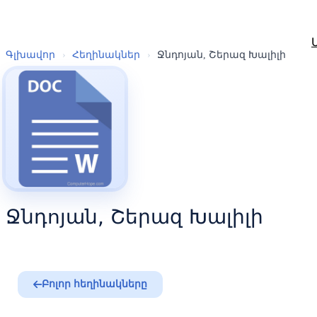
Գլխավոր
›
Հեղինակներ
›
Ջնդոյան, Շերազ Խալիլի
Ջնդոյան, Շերազ Խալիլի
Բոլոր հեղինակները