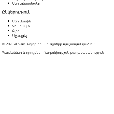
Մեր տեսլականը
Ընկերություն
Մեր մասին
Կոնտակտ
Բլոգ
Աջակցել
© 2026 elib.am. Բոլոր իրավունքները պաշտպանված են:
Պայմաններ և դրույթներ
Գաղտնիության քաղաքականություն