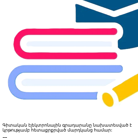
Գիտական էլեկտրոնային գրադարանը նախատեսված է
կրթությամբ հետաքրքրված մարդկանց համար: