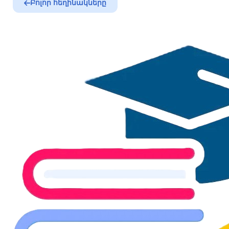
Բոլոր հեղինակները