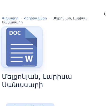
Գլխավոր
›
Հեղինակներ
›
Մելքոնյան, Լարիսա
Սանասարի
Մելքոնյան, Լարիսա
Սանասարի