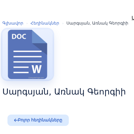
Գլխավոր
›
Հեղինակներ
›
Սարգսյան, Առնակ Գեորգիի
Սարգսյան, Առնակ Գեորգիի
Բոլոր հեղինակները