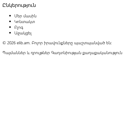
Ընկերություն
Մեր մասին
Կոնտակտ
Բլոգ
Աջակցել
© 2026 elib.am. Բոլոր իրավունքները պաշտպանված են:
Պայմաններ և դրույթներ
Գաղտնիության քաղաքականություն