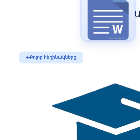
Բոլոր հեղինակները