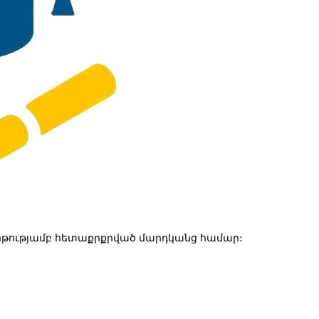
թությամբ հետաքրքրված մարդկանց համար: