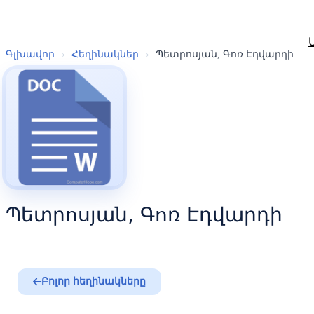
Գլխավոր
›
Հեղինակներ
›
Պետրոսյան, Գոռ Էդվարդի
Պետրոսյան, Գոռ Էդվարդի
Բոլոր հեղինակները