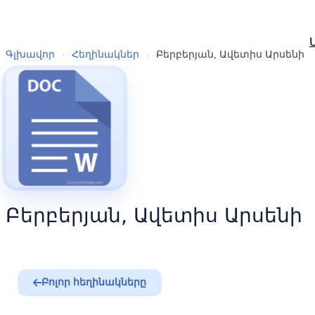
Գլխավոր
›
Հեղինակներ
›
Բերբերյան, Ավետիս Արսենի
Բերբերյան, Ավետիս Արսենի
Բոլոր հեղինակները