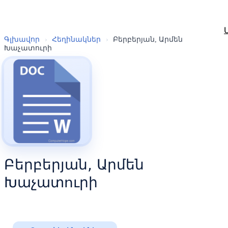
Գլխավոր
›
Հեղինակներ
›
Բերբերյան, Արմեն
Խաչատուրի
Բերբերյան, Արմեն
Խաչատուրի