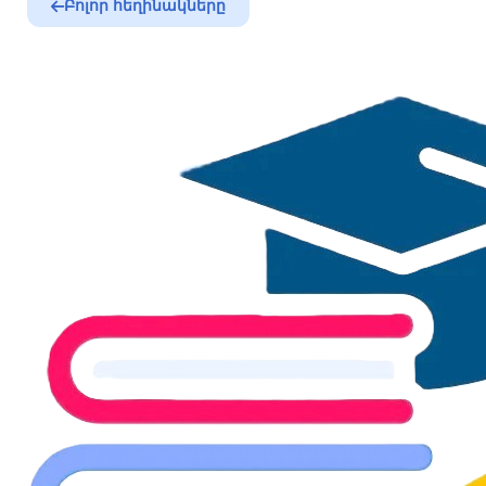
Բոլոր հեղինակները