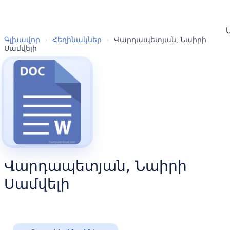
Գլխավոր
›
Հեղինակներ
›
Վարդապետյան, Նաիրի
Սամվելի
Վարդապետյան, Նաիրի
Սամվելի