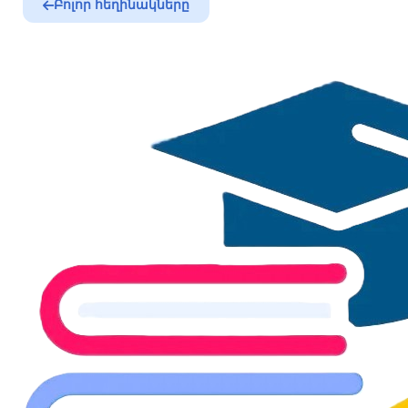
Բոլոր հեղինակները