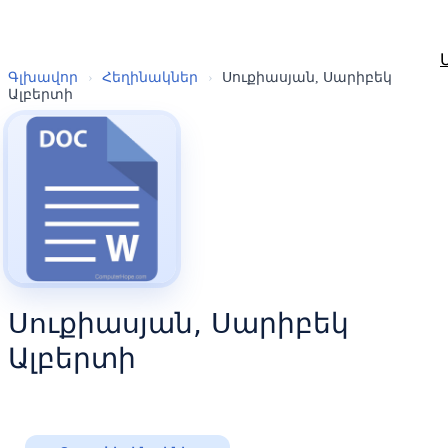
Գլխավոր
›
Հեղինակներ
›
Սուքիասյան, Սարիբեկ
Ալբերտի
Սուքիասյան, Սարիբեկ
Ալբերտի