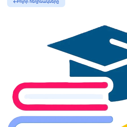
Բոլոր հեղինակները